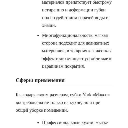
материалов препятствует быстрому
истиранию и деформации губки
под воздействием горячей воды и
химии.
Многофункциональность: мягкая
сторона подходит для деликатных
материалов, в то время как жесткая
эффективно очищает устойчивые к
царапинам покрытия.
Сферы применения
Благодаря своим размерам, губки York «Макси»
востребованы не только на кухне, но и при
общей уборке помещений.
Профессиональные кухни: мытье