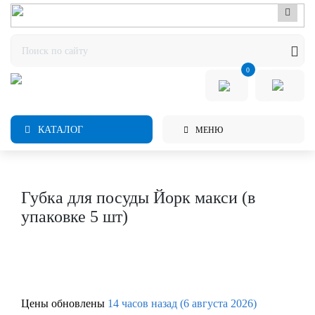
0
КАТАЛОГ
МЕНЮ
Губка для посуды Йорк макси (в
упаковке 5 шт)
Цены обновлены
14 часов назад (6 августа 2026)