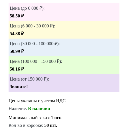
Цена (до 6 000 ₽):
58.50 ₽
Цена (6 000 - 30 000 ₽):
54.38 ₽
Цена (30 000 - 100 000 ₽):
50.99 ₽
Цена (100 000 - 150 000 ₽):
50.16 ₽
Цена (от 150 000 ₽):
Звоните!
Цены указаны с учетом НДС
Наличие:
В наличии
Минимальный заказ:
1 шт.
Кол-во в коробке:
50 шт.