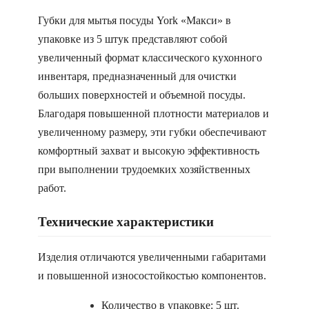
Губки для мытья посуды York «Макси» в
упаковке из 5 штук представляют собой
увеличенный формат классического кухонного
инвентаря, предназначенный для очистки
больших поверхностей и объемной посуды.
Благодаря повышенной плотности материалов и
увеличенному размеру, эти губки обеспечивают
комфортный захват и высокую эффективность
при выполнении трудоемких хозяйственных
работ.
Технические характеристики
Изделия отличаются увеличенными габаритами
и повышенной износостойкостью компонентов.
Количество в упаковке: 5 шт.