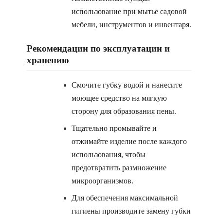
использование при мытье садовой
мебели, инструментов и инвентаря.
Рекомендации по эксплуатации и
хранению
Смочите губку водой и нанесите
моющее средство на мягкую
сторону для образования пены.
Тщательно промывайте и
отжимайте изделие после каждого
использования, чтобы
предотвратить размножение
микроорганизмов.
Для обеспечения максимальной
гигиены производите замену губки