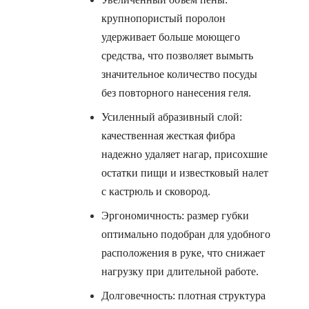
крупнопористый поролон
удерживает больше моющего
средства, что позволяет вымыть
значительное количество посуды
без повторного нанесения геля.
Усиленный абразивный слой:
качественная жесткая фибра
надежно удаляет нагар, присохшие
остатки пищи и известковый налет
с кастрюль и сковород.
Эргономичность: размер губки
оптимально подобран для удобного
расположения в руке, что снижает
нагрузку при длительной работе.
Долговечность: плотная структура