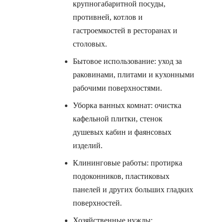
крупногабаритной посуды,
противней, котлов и
гастроемкостей в ресторанах и
столовых.
Бытовое использование: уход за
раковинами, плитами и кухонными
рабочими поверхностями.
Уборка ванных комнат: очистка
кафельной плитки, стенок
душевых кабин и фаянсовых
изделий.
Клининговые работы: протирка
подоконников, пластиковых
панелей и других больших гладких
поверхностей.
Хозяйственные нужды: