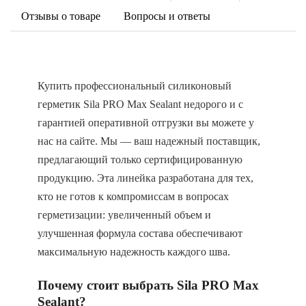
Отзывы о товаре
Вопросы и ответы
Купить профессиональный силиконовый
герметик Sila PRO Max Sealant недорого и с
гарантией оперативной отгрузки вы можете у
нас на сайте. Мы — ваш надежный поставщик,
предлагающий только сертифицированную
продукцию. Эта линейка разработана для тех,
кто не готов к компромиссам в вопросах
герметизации: увеличенный объем и
улучшенная формула состава обеспечивают
максимальную надежность каждого шва.
Почему стоит выбрать Sila PRO Max
Sealant?