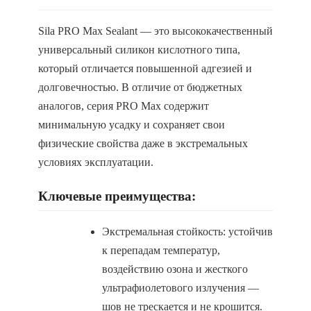
Sila PRO Max Sealant — это высококачественный
универсальный силикон кислотного типа,
который отличается повышенной адгезией и
долговечностью. В отличие от бюджетных
аналогов, серия PRO Max содержит
минимальную усадку и сохраняет свои
физические свойства даже в экстремальных
условиях эксплуатации.
Ключевые преимущества:
Экстремальная стойкость: устойчив
к перепадам температур,
воздействию озона и жесткого
ультрафиолетового излучения —
шов не трескается и не крошится.