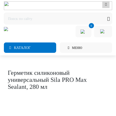
0
КАТАЛОГ
МЕНЮ
Герметик силиконовый
универсальный Sila PRO Max
Sealant, 280 мл