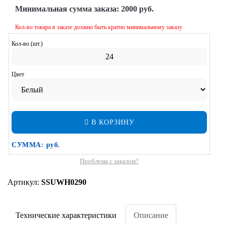
Минимальная сумма заказа:
2000 руб.
Кол-во товара в заказе должно быть кратно минимальному заказу
Кол-во (шт.)
Цвет
В КОРЗИНУ
СУММА:
руб.
Проблема с заказом?
Артикул:
SSUWH0290
Технические характеристики
Описание