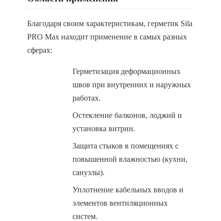
Благодаря своим характеристикам, герметик Sila
PRO Max находит применение в самых разных
сферах:
Герметизация деформационных
швов при внутренних и наружных
работах.
Остекление балконов, лоджий и
установка витрин.
Защита стыков в помещениях с
повышенной влажностью (кухни,
санузлы).
Уплотнение кабельных вводов и
элементов вентиляционных
систем.