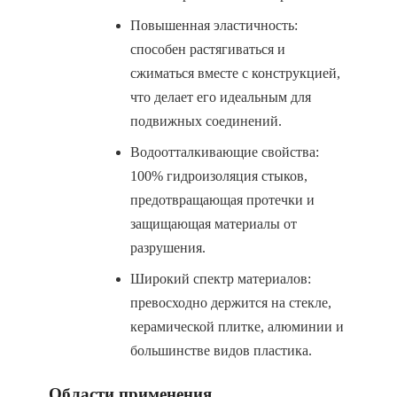
Повышенная эластичность:
способен растягиваться и
сжиматься вместе с конструкцией,
что делает его идеальным для
подвижных соединений.
Водоотталкивающие свойства:
100% гидроизоляция стыков,
предотвращающая протечки и
защищающая материалы от
разрушения.
Широкий спектр материалов:
превосходно держится на стекле,
керамической плитке, алюминии и
большинстве видов пластика.
Области применения