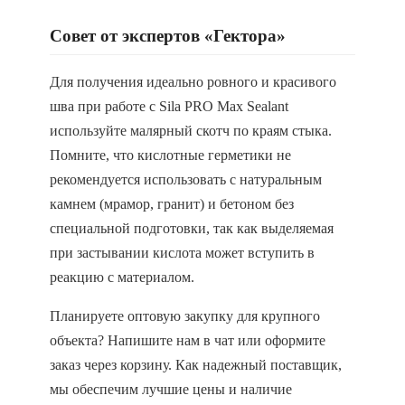
Совет от экспертов «Гектора»
Для получения идеально ровного и красивого
шва при работе с Sila PRO Max Sealant
используйте малярный скотч по краям стыка.
Помните, что кислотные герметики не
рекомендуется использовать с натуральным
камнем (мрамор, гранит) и бетоном без
специальной подготовки, так как выделяемая
при застывании кислота может вступить в
реакцию с материалом.
Планируете оптовую закупку для крупного
объекта? Напишите нам в чат или оформите
заказ через корзину. Как надежный поставщик,
мы обеспечим лучшие цены и наличие