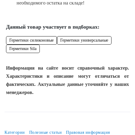
необходимого остатка на складе!
Данный товар участвует в подборках:
Герметики силиконовые
Герметики универсальные
Герметики Sila
Информация на сайте носит справочный характер.
Характеристики и описание могут отличаться от
фактических. Актуальные данные уточняйте у наших
менеджеров.
Категории
Полезные статьи
Правовая информация