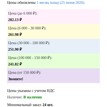
Цены обновлены
1 месяц назад (25 июня 2026)
Цена (до 6 000 ₽):
282.13 ₽
Цена (6 000 - 30 000 ₽):
261.98 ₽
Цена (30 000 - 100 000 ₽):
251.90 ₽
Цена (100 000 - 150 000 ₽):
241.82 ₽
Цена (от 150 000 ₽):
Звоните!
Цены указаны с учетом НДС
Наличие:
В наличии
Минимальный заказ:
24 шт.