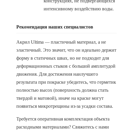
конструкциях, не подвергающихся
интенсивному воздействию воды.
Рекомендация наших специалистов
Акрил Ultima — пластичный материал, а не
эластичный. Это значит, что он идеально держит
форму в статичных швах, но не подходит для
деформационных стыков с большой амплитудой
движения. Для достижения наилучшего
результата при покраске убедитесь, что герметик
полностью высох (поверхность должна стать
твердой и матовой), иначе на краске могут
появиться микротрещины из-за усадки состава.
Требуется оперативная комплектация объекта
расходными материалами? Свяжитесь с нами