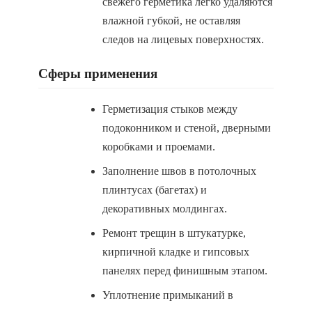
свежего герметика легко удаляются
влажной губкой, не оставляя
следов на лицевых поверхностях.
Сферы применения
Герметизация стыков между
подоконником и стеной, дверными
коробками и проемами.
Заполнение швов в потолочных
плинтусах (багетах) и
декоративных молдингах.
Ремонт трещин в штукатурке,
кирпичной кладке и гипсовых
панелях перед финишным этапом.
Уплотнение примыканий в