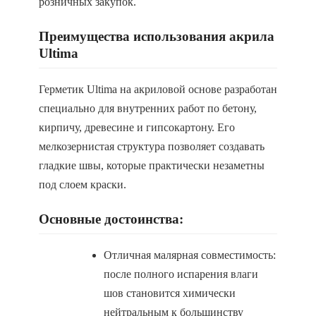
розничных закупок.
Преимущества использования акрила
Ultima
Герметик Ultima на акриловой основе разработан
специально для внутренних работ по бетону,
кирпичу, древесине и гипсокартону. Его
мелкозернистая структура позволяет создавать
гладкие швы, которые практически незаметны
под слоем краски.
Основные достоинства:
Отличная малярная совместимость:
после полного испарения влаги
шов становится химически
нейтральным к большинству