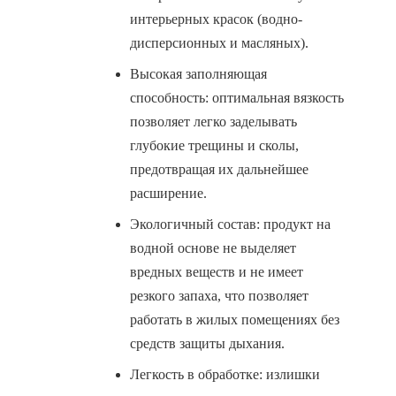
интерьерных красок (водно-
дисперсионных и масляных).
Высокая заполняющая
способность: оптимальная вязкость
позволяет легко заделывать
глубокие трещины и сколы,
предотвращая их дальнейшее
расширение.
Экологичный состав: продукт на
водной основе не выделяет
вредных веществ и не имеет
резкого запаха, что позволяет
работать в жилых помещениях без
средств защиты дыхания.
Легкость в обработке: излишки