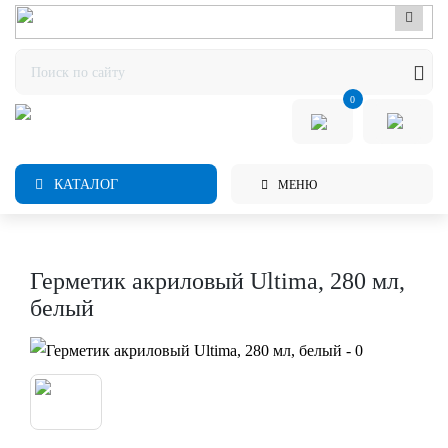
0
КАТАЛОГ
МЕНЮ
Герметик акриловый Ultima, 280 мл,
белый