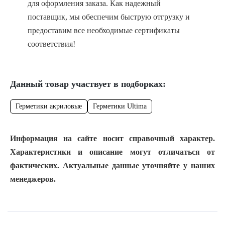
для оформления заказа. Как надежный
поставщик, мы обеспечим быструю отгрузку и
предоставим все необходимые сертификаты
соответствия!
Данный товар участвует в подборках:
Герметики акриловые
Герметики Ultima
Информация на сайте носит справочный характер.
Характеристики и описание могут отличаться от
фактических. Актуальные данные уточняйте у наших
менеджеров.