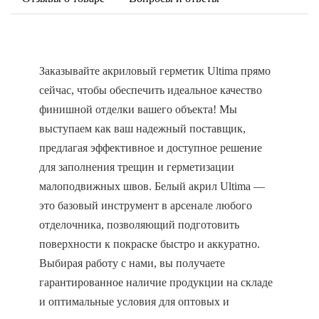
Заказывайте акриловый герметик Ultima прямо
сейчас, чтобы обеспечить идеальное качество
финишной отделки вашего объекта! Мы
выступаем как ваш надежный поставщик,
предлагая эффективное и доступное решение
для заполнения трещин и герметизации
малоподвижных швов. Белый акрил Ultima —
это базовый инструмент в арсенале любого
отделочника, позволяющий подготовить
поверхности к покраске быстро и аккуратно.
Выбирая работу с нами, вы получаете
гарантированное наличие продукции на складе
и оптимальные условия для оптовых и