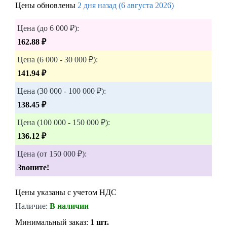
Цены обновлены
2 дня назад (6 августа 2026)
Цена (до 6 000 ₽):
162.88 ₽
Цена (6 000 - 30 000 ₽):
141.94 ₽
Цена (30 000 - 100 000 ₽):
138.45 ₽
Цена (100 000 - 150 000 ₽):
136.12 ₽
Цена (от 150 000 ₽):
Звоните!
Цены указаны с учетом НДС
Наличие:
В наличии
Минимальный заказ:
1 шт.