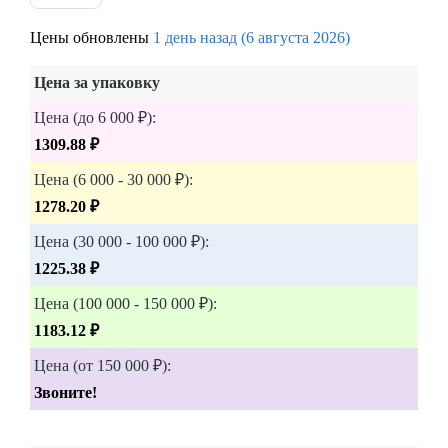
Цены обновлены
1 день назад (6 августа 2026)
Цена за упаковку
Цена (до 6 000 ₽):
1309.88 ₽
Цена (6 000 - 30 000 ₽):
1278.20 ₽
Цена (30 000 - 100 000 ₽):
1225.38 ₽
Цена (100 000 - 150 000 ₽):
1183.12 ₽
Цена (от 150 000 ₽):
Звоните!