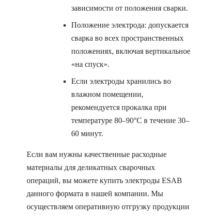
зависимости от положения сварки.
Положение электрода: допускается
сварка во всех пространственных
положениях, включая вертикальное
«на спуск».
Если электроды хранились во
влажном помещении,
рекомендуется прокалка при
температуре 80–90°C в течение 30–
60 минут.
Если вам нужны качественные расходные
материалы для деликатных сварочных
операций, вы можете купить электроды ESAB
данного формата в нашей компании. Мы
осуществляем оперативную отгрузку продукции