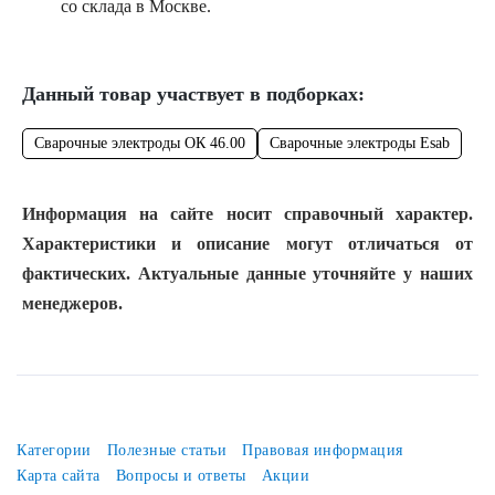
со склада в Москве.
Данный товар участвует в подборках:
Сварочные электроды ОК 46.00
Сварочные электроды Esab
Информация на сайте носит справочный характер.
Характеристики и описание могут отличаться от
фактических. Актуальные данные уточняйте у наших
менеджеров.
Категории
Полезные статьи
Правовая информация
Карта сайта
Вопросы и ответы
Акции