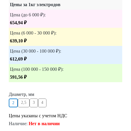
Цены за 1кг электродов
Цена (до 6 000 ₽):
654,94 ₽
Цена (6 000 - 30 000 ₽):
639,10 ₽
Цена (30 000 - 100 000 ₽):
612,69 ₽
Цена (100 000 - 150 000 ₽):
591,56 ₽
Диаметр, мм
2,5
3
4
2
Цены указаны с учетом НДС
Наличие:
Нет в наличии