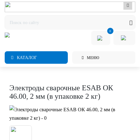
0
КАТАЛОГ
МЕНЮ
Электроды сварочные ESAB ОК
46.00, 2 мм (в упаковке 2 кг)