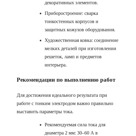
декоративных элементов.
Приборостроение: сварка
тонкостенных корпусов и
защитных кожухов оборудования.
Художественная ковка: соединение
мелких деталей при изготовлении
решеток, ламп и предметов
интерьера.
Рекомендации по выполнению работ
Для достижения идеального результата при
работе с тонким электродом важно правильно
выставить параметры тока.
Рекомендуемая сила тока для
диаметра 2 мм: 30–60 А в