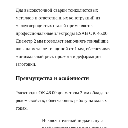
Для высокоточной сварки тонколистовых
металлов и ответственных конструкций из
малоуглеродистых сталей применяются
профессиональные электроды ESAB OK 46.00.
Диаметр 2 мм позволяет выполнять тончайшие
швы на металле толщиной от 1 мм, обеспечивая
минимальный риск прожога и деформации
заготовки.
Преимущества и особенности
Электроды ОК 46.00 диаметром 2 мм обладают
рядом свойств, облегчающих работу на малых
токах.
Исключительный поджиг: дуга