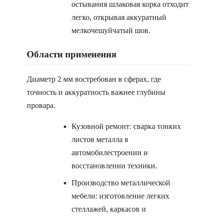
остывания шлаковая корка отходит
легко, открывая аккуратный
мелкочешуйчатый шов.
Области применения
Диаметр 2 мм востребован в сферах, где
точность и аккуратность важнее глубины
провара.
Кузовной ремонт: сварка тонких
листов металла в
автомобилестроении и
восстановлении техники.
Производство металлической
мебели: изготовление легких
стеллажей, каркасов и