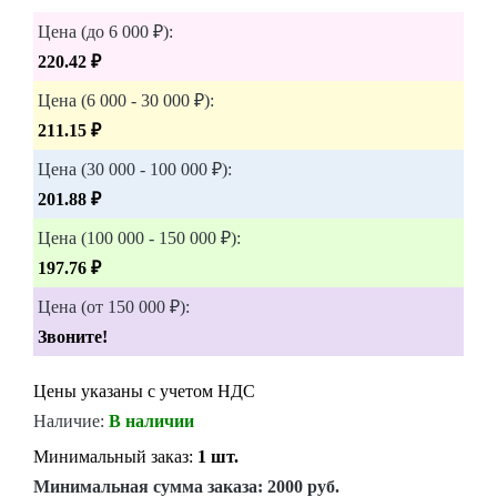
Цена (до 6 000 ₽):
220.42 ₽
Цена (6 000 - 30 000 ₽):
211.15 ₽
Цена (30 000 - 100 000 ₽):
201.88 ₽
Цена (100 000 - 150 000 ₽):
197.76 ₽
Цена (от 150 000 ₽):
Звоните!
Цены указаны с учетом НДС
Наличие:
В наличии
Минимальный заказ:
1 шт.
Минимальная сумма заказа:
2000 руб.