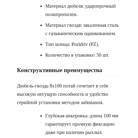
Материал дюбеля: ударопрочный
полипропилен.
Материал гвоздя: закаленная сталь
с гальваническим оцинкованием.
Тип шлица: Pozidriv (PZ).
Количество в упаковке: 50 шт.
Конструктивные преимущества
Дюбель-гвоздь 8х100 потай сочетает в себе
высокую несущую способность и удобство
серийной установки методом забивания.
Глубокая анкеровка: длина 100 мм
гарантирует прочную фиксацию
даже при наличии рыхлых