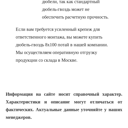
дюбели, так как стандартный
дюбель-гвоздь может не
обеспечить расчетную прочность.
Если вам требуется усиленный крепеж для
ответственного монтажа, вы можете купить
дюбель-гвоздь 8х100 потай в нашей компании.
Мы осуществляем оперативную отгрузку
продукции со склада в Москве.
Информация на сайте носит справочный характер.
Характеристики и описание могут отличаться от
фактических. Актуальные данные уточняйте у наших
менеджеров.