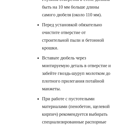
быть на 10 мм больше длины
самого дюбеля (около 110 мм).
Перед установкой обязательно
очистите отверстие от
строительной пыли и бетонной
крошки.
Вставьте дюбель через
монтируемую деталь в отверстие и
забейте гвоздь-шуруп молотком до
плотного прилегания потайной
манжеты.
При работе с пустотелыми
материалами (пенобетон, щелевой
кирпич) рекомендуется выбирать
специализированные распорные