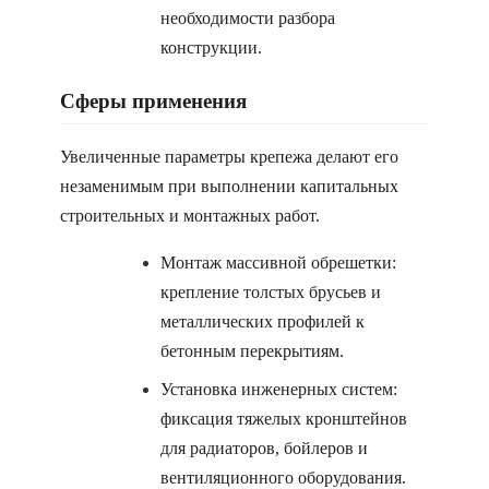
необходимости разбора
конструкции.
Сферы применения
Увеличенные параметры крепежа делают его
незаменимым при выполнении капитальных
строительных и монтажных работ.
Монтаж массивной обрешетки:
крепление толстых брусьев и
металлических профилей к
бетонным перекрытиям.
Установка инженерных систем:
фиксация тяжелых кронштейнов
для радиаторов, бойлеров и
вентиляционного оборудования.