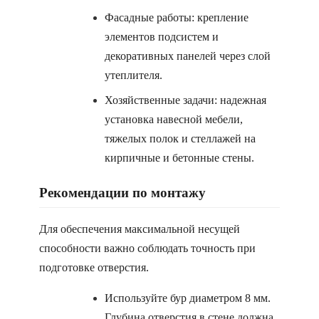
Фасадные работы: крепление
элементов подсистем и
декоративных панелей через слой
утеплителя.
Хозяйственные задачи: надежная
установка навесной мебели,
тяжелых полок и стеллажей на
кирпичные и бетонные стены.
Рекомендации по монтажу
Для обеспечения максимальной несущей
способности важно соблюдать точность при
подготовке отверстия.
Используйте бур диаметром 8 мм.
Глубина отверстия в стене должна