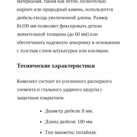
материалам, таким как бетон, полнотелый
кирпич или природный камень, используется
дюбель-гвоздь увеличенной длины. Размер
8х100 мм позволяет фиксировать детали
значительной толщины (до 60 мм) или
обеспечивать надежную анкеровку в основаниях
с толстым слоем штукатурки или изоляции.
Технические характеристики
Комплект состоит из усиленного распорного
элемента и стального ударного шурупа с
защитным покрытием.
Диаметр дюбеля: 8 мм.
Длина дюбеля: 100 мм.
Тип манжеты: потайная.