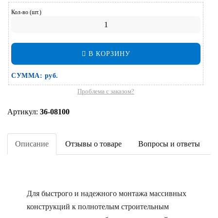
Кол-во (шт.)
В КОРЗИНУ
СУММА:
руб.
Проблема с заказом?
Артикул:
36-08100
Описание
Отзывы о товаре
Вопросы и ответы
Для быстрого и надежного монтажа массивных
конструкций к полнотелым строительным