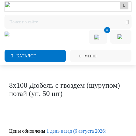
0
КАТАЛОГ
МЕНЮ
8х100 Дюбель с гвоздем (шурупом)
потай (уп. 50 шт)
Цены обновлены
1 день назад (6 августа 2026)