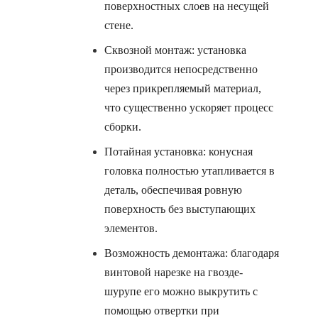
поверхностных слоев на несущей
стене.
Сквозной монтаж: установка
производится непосредственно
через прикрепляемый материал,
что существенно ускоряет процесс
сборки.
Потайная установка: конусная
головка полностью утапливается в
деталь, обеспечивая ровную
поверхность без выступающих
элементов.
Возможность демонтажа: благодаря
винтовой нарезке на гвозде-
шурупе его можно выкрутить с
помощью отвертки при