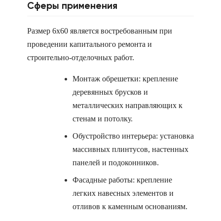
Сферы применения
Размер 6х60 является востребованным при
проведении капитального ремонта и
строительно-отделочных работ.
Монтаж обрешетки: крепление
деревянных брусков и
металлических направляющих к
стенам и потолку.
Обустройство интерьера: установка
массивных плинтусов, настенных
панелей и подоконников.
Фасадные работы: крепление
легких навесных элементов и
отливов к каменным основаниям.