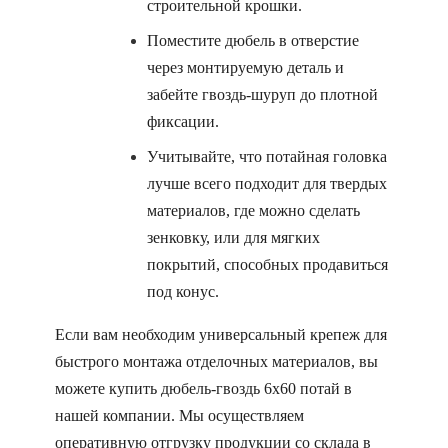
строительной крошки.
Поместите дюбель в отверстие
через монтируемую деталь и
забейте гвоздь-шуруп до плотной
фиксации.
Учитывайте, что потайная головка
лучше всего подходит для твердых
материалов, где можно сделать
зенковку, или для мягких
покрытий, способных продавиться
под конус.
Если вам необходим универсальный крепеж для
быстрого монтажа отделочных материалов, вы
можете купить дюбель-гвоздь 6х60 потай в
нашей компании. Мы осуществляем
оперативную отгрузку продукции со склада в