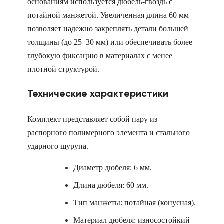
основаниям используется дюбель-гвоздь с
потайной манжетой. Увеличенная длина 60 мм
позволяет надежно закреплять детали большей
толщины (до 25–30 мм) или обеспечивать более
глубокую фиксацию в материалах с менее
плотной структурой.
Технические характеристики
Комплект представляет собой пару из
распорного полимерного элемента и стального
ударного шурупа.
Диаметр дюбеля: 6 мм.
Длина дюбеля: 60 мм.
Тип манжеты: потайная (конусная).
Материал дюбеля: износостойкий