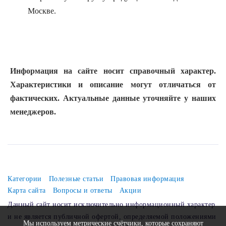
Москве.
Информация на сайте носит справочный характер.
Характеристики и описание могут отличаться от
фактических. Актуальные данные уточняйте у наших
менеджеров.
Категории
Полезные статьи
Правовая информация
Карта сайта
Вопросы и ответы
Акции
Данный сайт носит исключительно информационный характер
и не является публичной офертой, определяемой положениями
Мы используем метрические счётчики, которые сохраняют