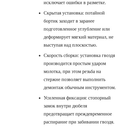
исключает ошибки в разметке.
Скрытая установка: потайной
бортик заходит в заранее
подготовленное углубление или
деформирует мягкий материал, не
выступая над плоскостью.
Скорость сборки: установка гвоздя
производится простым ударом
молотка, при этом резьба на
стержне позволяет выполнить
демонтаж обычным инструментом.
Усиленная фиксация: стопорный
замок внутри дюбеля
предотвращает преждевременное
распирание при забивании гвоздя.