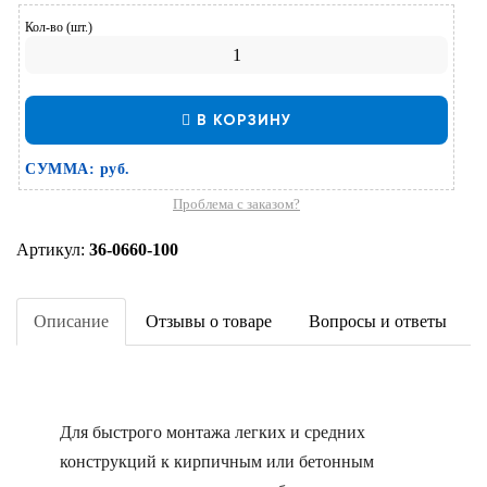
Кол-во (шт.)
В КОРЗИНУ
СУММА:
руб.
Проблема с заказом?
Артикул:
36-0660-100
Описание
Отзывы о товаре
Вопросы и ответы
Для быстрого монтажа легких и средних
конструкций к кирпичным или бетонным