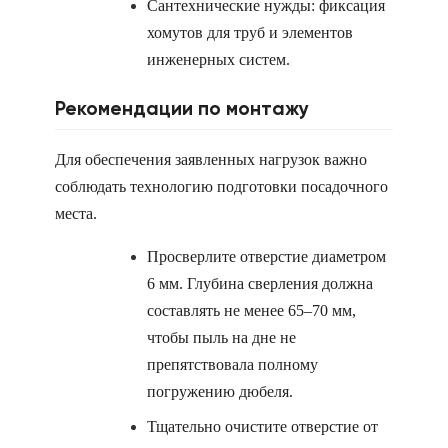
Сантехнические нужды: фиксация
хомутов для труб и элементов
инженерных систем.
Рекомендации по монтажу
Для обеспечения заявленных нагрузок важно
соблюдать технологию подготовки посадочного
места.
Просверлите отверстие диаметром
6 мм. Глубина сверления должна
составлять не менее 65–70 мм,
чтобы пыль на дне не
препятствовала полному
погружению дюбеля.
Тщательно очистите отверстие от