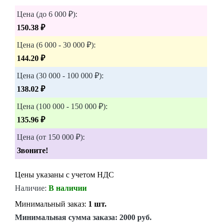
Цена (до 6 000 ₽):
150.38 ₽
Цена (6 000 - 30 000 ₽):
144.20 ₽
Цена (30 000 - 100 000 ₽):
138.02 ₽
Цена (100 000 - 150 000 ₽):
135.96 ₽
Цена (от 150 000 ₽):
Звоните!
Цены указаны с учетом НДС
Наличие:
В наличии
Минимальный заказ:
1 шт.
Минимальная сумма заказа:
2000 руб.