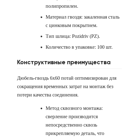
полипропилен.
Материал гвоздя: закаленная сталь
с цинковым покрытием.
Тип шлица: Pozidriv (PZ).
Количество в упаковке: 100 шт.
Конструктивные преимущества
Дюбель-гвоздь 6х60 потай оптимизирован для
сокращения временных затрат на монтаж без
потери качества соединения.
Метод сквозного монтажа:
сверление производится
непосредственно сквозь
прикрепляемую деталь, что