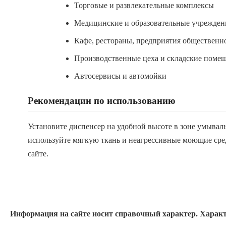
Торговые и развлекательные комплексы
Медицинские и образовательные учрежден
Кафе, рестораны, предприятия общественн
Производственные цеха и складские поме
Автосервисы и автомойки
Рекомендации по использованию
Установите диспенсер на удобной высоте в зоне умывал
используйте мягкую ткань и неагрессивные моющие сре
сайте.
Информация на сайте носит справочный характер. Характ