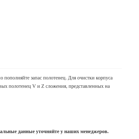
о пополняйте запас полотенец. Для очистки корпуса
вых полотенец V и Z сложения, представленных на
уальные данные уточняйте у наших менеджеров.