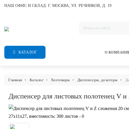
НАШ ОФИС И СКЛАД: Г. МОСКВА, УЛ. РЕЧНИКОВ, Д. 19
КАТАЛОГ
О КОМПАНИ
Главная
Каталог
Хозтовары
Диспенсеры, дозаторы
Ди
Диспенсер для листовых полотенец V и 