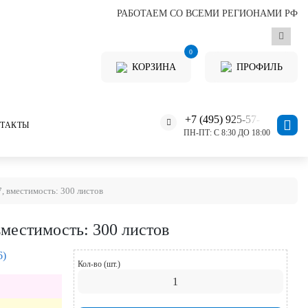
РАБОТАЕМ СО ВСЕМИ РЕГИОНАМИ РФ
0
КОРЗИНА
ПРОФИЛЬ
+7 (495) 925-57-11
ТАКТЫ
ПН-ПТ: С 8:30 ДО 18:00
, вместимость: 300 листов
вместимость: 300 листов
6)
Кол-во (шт.)