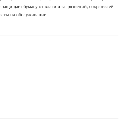
защищает бумагу от влаги и загрязнений, сохраняя её
раты на обслуживание.