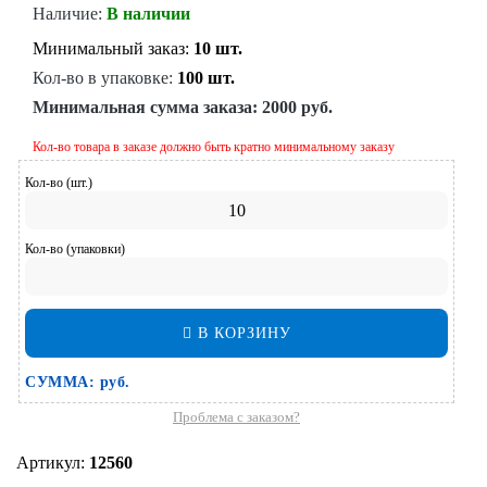
Наличие:
В наличии
Минимальный заказ:
10 шт.
Кол-во в упаковке:
100 шт.
Минимальная сумма заказа:
2000 руб.
Кол-во товара в заказе должно быть кратно минимальному заказу
Кол-во (шт.)
Кол-во (упаковки)
В КОРЗИНУ
СУММА:
руб.
Проблема с заказом?
Артикул:
12560