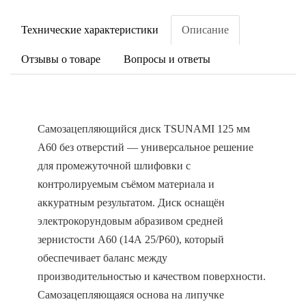
Технические характеристики
Описание
Отзывы о товаре
Вопросы и ответы
Самозацепляющийся диск TSUNAMI 125 мм
A60 без отверстий — универсальное решение
для промежуточной шлифовки с
контролируемым съёмом материала и
аккуратным результатом. Диск оснащён
электрокорундовым абразивом средней
зернистости A60 (14А 25/Р60), который
обеспечивает баланс между
производительностью и качеством поверхности.
Самозацепляющаяся основа на липучке