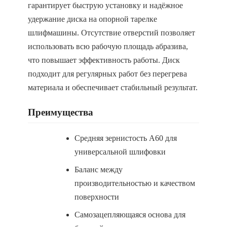
гарантирует быструю установку и надёжное
удержание диска на опорной тарелке
шлифмашины. Отсутствие отверстий позволяет
использовать всю рабочую площадь абразива,
что повышает эффективность работы. Диск
подходит для регулярных работ без перегрева
материала и обеспечивает стабильный результат.
Преимущества
Средняя зернистость A60 для
универсальной шлифовки
Баланс между
производительностью и качеством
поверхности
Самозацепляющаяся основа для