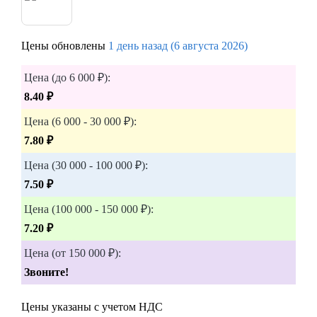
Цены обновлены
1 день назад (6 августа 2026)
Цена (до 6 000 ₽):
8.40 ₽
Цена (6 000 - 30 000 ₽):
7.80 ₽
Цена (30 000 - 100 000 ₽):
7.50 ₽
Цена (100 000 - 150 000 ₽):
7.20 ₽
Цена (от 150 000 ₽):
Звоните!
Цены указаны с учетом НДС