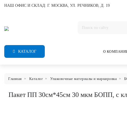
НАШ ОФИС И СКЛАД: Г. МОСКВА, УЛ. РЕЧНИКОВ, Д. 19
КАТАЛОГ
О КОМПАНИ
Главная
Каталог
Упаковочные материалы и маркировка
Б
Пакет ПП 30см*45см 30 мкм БОПП, с кл