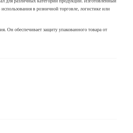
ал для различных категорий продукции. Изготовленный
 использования в розничной торговле, логистике или
ия. Он обеспечивает защиту упакованного товара от