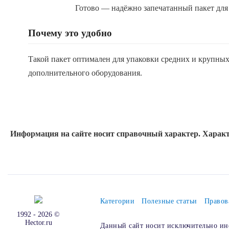
Готово — надёжно запечатанный пакет для
Почему это удобно
Такой пакет оптимален для упаковки средних и крупных 
дополнительного оборудования.
Информация на сайте носит справочный характер. Характ
Категории
Полезные статьи
Правов
1992 - 2026 ©
Hector.ru
Данный сайт носит исключительно ин