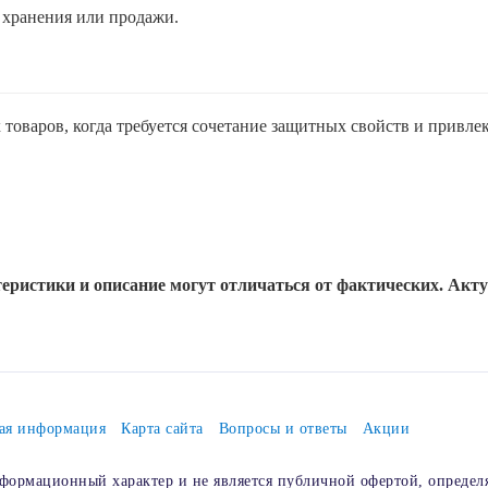
 хранения или продажи.
товаров, когда требуется сочетание защитных свойств и привлек
еристики и описание могут отличаться от фактических. Акт
ая информация
Карта сайта
Вопросы и ответы
Акции
формационный характер и не является публичной офертой, определ