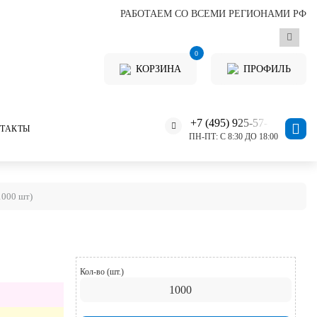
РАБОТАЕМ СО ВСЕМИ РЕГИОНАМИ РФ
0
КОРЗИНА
ПРОФИЛЬ
+7 (495) 925-57-11
ТАКТЫ
ПН-ПТ: С 8:30 ДО 18:00
1000 шт)
Кол-во (шт.)