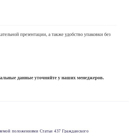
ательной презентации, а также удобство упаковки без
уальные данные уточняйте у наших менеджеров.
яемой положениями Статьи 437 Гражданского