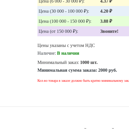
Цена (6 000 - 30 000 ₽):
4.37 ₽
Цена (30 000 - 100 000 ₽):
4.20 ₽
Цена (100 000 - 150 000 ₽):
3.88 ₽
Цена (от 150 000 ₽):
Звоните!
Цены указаны с учетом НДС
Наличие:
В наличии
Минимальный заказ:
1000 шт.
Минимальная сумма заказа:
2000 руб.
Кол-во товара в заказе должно быть кратно минимальному зак