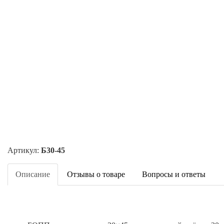
Артикул:
Б30-45
Описание
Отзывы о товаре
Вопросы и ответы