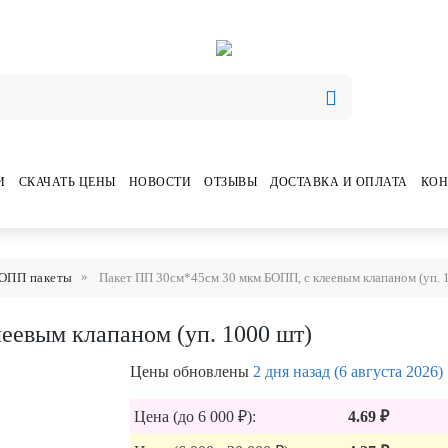
И
СКАЧАТЬ ЦЕНЫ
НОВОСТИ
ОТЗЫВЫ
ДОСТАВКА И ОПЛАТА
КОН
ОПП пакеты
Пакет ПП 30см*45см 30 мкм БОПП, с клеевым клапаном (уп. 
еевым клапаном (уп. 1000 шт)
Цены обновлены
2 дня назад (6 августа 2026)
Цена (до 6 000 ₽):
4.69 ₽