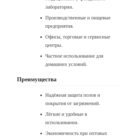
лаборатории.
Производственные и пищевые
предприятия.
Офисы, торговые и сервисные
центры.
Частное использование для
домашних условий.
Преимущества
Надёжная защита полов и
покрытия от загрязнений.
Лёгкие и удобные в
использовании.
Экономичность при оптовых