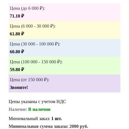
Цена (до 6 000 ₽):
71.10 ₽
Цена (6 000 - 30 000 ₽):
61.80 ₽
Цена (30 000 - 100 000 ₽):
60.80 ₽
Цена (100 000 - 150 000 ₽):
59.80 ₽
Цена (от 150 000 ₽):
Звоните!
Цены указаны с учетом НДС
Наличие:
В наличии
Минимальный заказ:
1 шт.
Минимальная сумма заказа:
2000 руб.