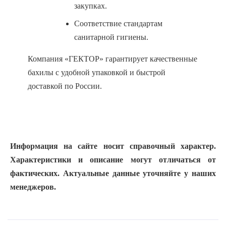
закупках.
Соответствие стандартам
санитарной гигиены.
Компания «ГЕКТОР» гарантирует качественные
бахилы с удобной упаковкой и быстрой
доставкой по России.
Информация на сайте носит справочный характер.
Характеристики и описание могут отличаться от
фактических. Актуальные данные уточняйте у наших
менеджеров.