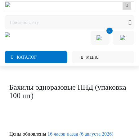
0
КАТАЛОГ
МЕНЮ
Бахилы одноразовые ПНД (упаковка
100 шт)
Цены обновлены
16 часов назад (6 августа 2026)