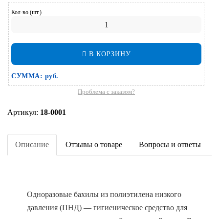
Кол-во (шт.)
В КОРЗИНУ
СУММА:
руб.
Проблема с заказом?
Артикул:
18-0001
Описание
Отзывы о товаре
Вопросы и ответы
Одноразовые бахилы из полиэтилена низкого
давления (ПНД) — гигиеническое средство для