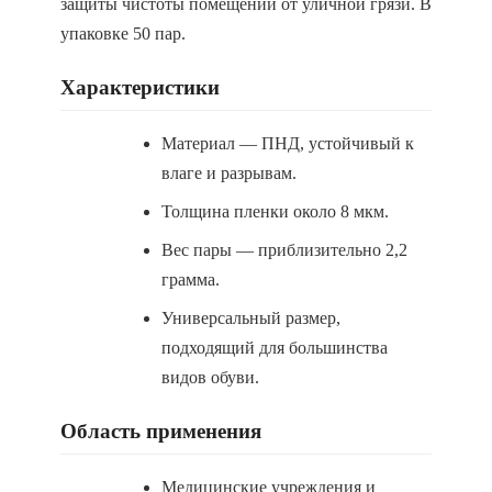
защиты чистоты помещений от уличной грязи. В
упаковке 50 пар.
Характеристики
Материал — ПНД, устойчивый к
влаге и разрывам.
Толщина пленки около 8 мкм.
Вес пары — приблизительно 2,2
грамма.
Универсальный размер,
подходящий для большинства
видов обуви.
Область применения
Медицинские учреждения и