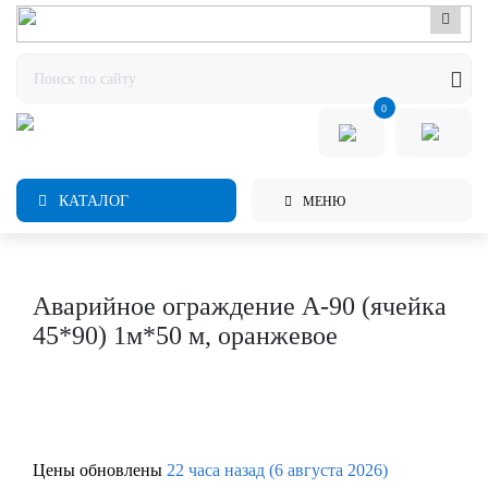
0
КАТАЛОГ
МЕНЮ
Аварийное ограждение А-90 (ячейка
45*90) 1м*50 м, оранжевое
Цены обновлены
22 часа назад (6 августа 2026)