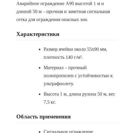
Аварийное ограждение А90 высотой 1 м и
длиной 50 м – прочная и заметная сигнальная
сетка для ограждения опасных зон.
Характеристики
Размер ячейки около 55х90 мм,
плотность 140 г/м².
Материал – прочный
полипропилен с устойчивостью к
ультрафиолету.
Высота 1 м, длина рулона 50 м, вес
7,5 кг.
Область применения
Сигнальное ограждение