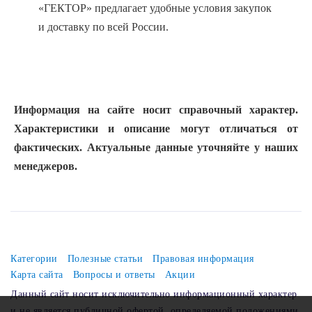
«ГЕКТОР» предлагает удобные условия закупок
и доставку по всей России.
Информация на сайте носит справочный характер.
Характеристики и описание могут отличаться от
фактических. Актуальные данные уточняйте у наших
менеджеров.
Категории
Полезные статьи
Правовая информация
Карта сайта
Вопросы и ответы
Акции
Данный сайт носит исключительно информационный характер
и не является публичной офертой, определяемой положениями