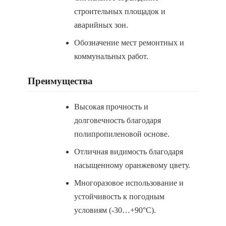
строительных площадок и
аварийных зон.
Обозначение мест ремонтных и
коммунальных работ.
Преимущества
Высокая прочность и
долговечность благодаря
полипропиленовой основе.
Отличная видимость благодаря
насыщенному оранжевому цвету.
Многоразовое использование и
устойчивость к погодным
условиям (-30…+90°C).