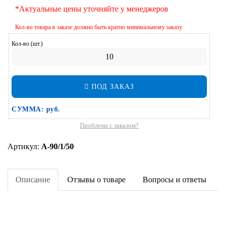
*Актуальные цены уточняйте у менеджеров
Кол-во товара в заказе должно быть кратно минимальному заказу
Кол-во (шт.)
ПОД ЗАКАЗ
СУММА:
руб.
Проблема с заказом?
Артикул:
А-90/1/50
Описание
Отзывы о товаре
Вопросы и ответы