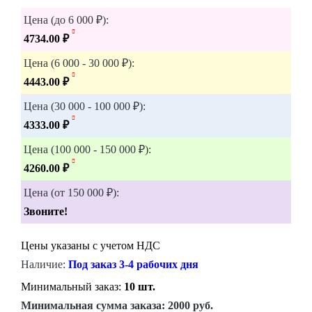
Цена (до 6 000 ₽):
4734.00 ₽
Цена (6 000 - 30 000 ₽):
4443.00 ₽
Цена (30 000 - 100 000 ₽):
4333.00 ₽
Цена (100 000 - 150 000 ₽):
4260.00 ₽
Цена (от 150 000 ₽):
Звоните!
Цены указаны с учетом НДС
Наличие:
Под заказ 3-4 рабочих дня
Минимальный заказ:
10 шт.
Минимальная сумма заказа:
2000 руб.