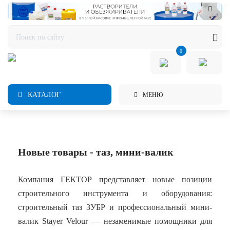
0
КАТАЛОГ
МЕНЮ
Новые товары - таз, мини-валик
Компания ГЕКТОР представляет новые позиции
строительного инструмента и оборудования:
строительный таз ЗУБР и профессиональный мини-
валик Stayer Velour — незаменимые помощники для