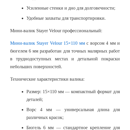
Усиленные стенки и дно для долговечности;
Удобные захваты для транспортировки.
Мини-валик Stayer Velour профессиональный:
Мини-валик Stayer Velour 15×110 мм
с ворсом 4 мм и
бюгелем 6 мм разработан для точных малярных работ
в труднодоступных местах и детальной покраски
небольших поверхностей.
Технические характеристики валика:
Размер: 15×110 мм — компактный формат для
деталей;
Ворс 4 мм — универсальная длина для
различных красок;
Бюгель 6 мм — стандартное крепление для