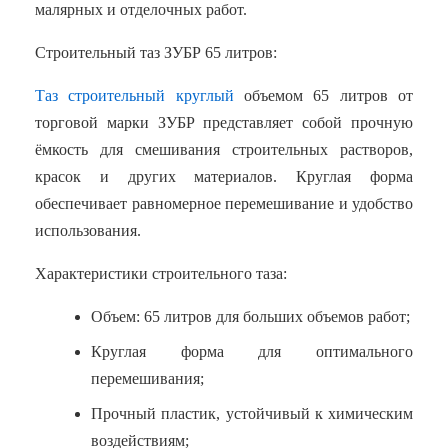
малярных и отделочных работ.
Строительный таз ЗУБР 65 литров:
Таз строительный круглый
объемом 65 литров от
торговой марки ЗУБР представляет собой прочную
ёмкость для смешивания строительных растворов,
красок и других материалов. Круглая форма
обеспечивает равномерное перемешивание и удобство
использования.
Характеристики строительного таза:
Объем: 65 литров для больших объемов работ;
Круглая форма для оптимального
перемешивания;
Прочный пластик, устойчивый к химическим
воздействиям;