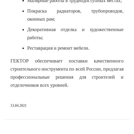
Малярные работы в труднодоступных местах;
Покраска радиаторов, трубопроводов,
оконных рам;
Декоративная отделка и художественные
работы;
Реставрация и ремонт мебели.
ГЕКТОР обеспечивает поставки качественного
строительного инструмента по всей России, предлагая
профессиональные решения для строителей и
отделочников всех уровней.
13.04.2021