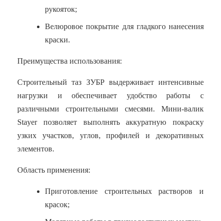
рукояток;
Велюровое покрытие для гладкого нанесения
краски.
Преимущества использования:
Строительный таз ЗУБР выдерживает интенсивные
нагрузки и обеспечивает удобство работы с
различными строительными смесями. Мини-валик
Stayer позволяет выполнять аккуратную покраску
узких участков, углов, профилей и декоративных
элементов.
Область применения:
Приготовление строительных растворов и
красок;