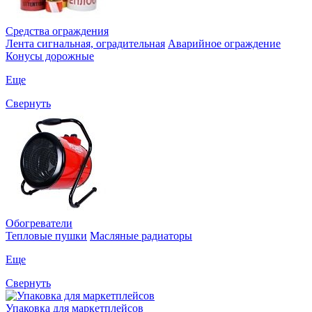
Средства ограждения
Лента сигнальная, оградительная
Аварийное ограждение
Конусы дорожные
Еще
Свернуть
Обогреватели
Тепловые пушки
Масляные радиаторы
Еще
Свернуть
Упаковка для маркетплейсов