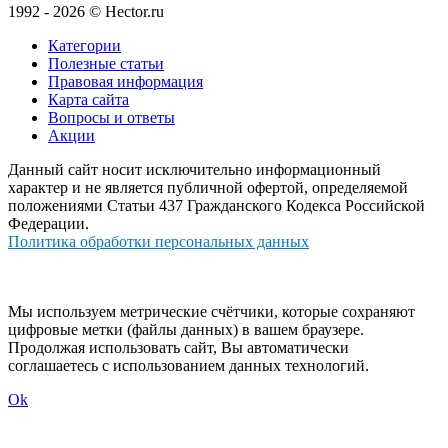
1992 - 2026 © Hector.ru
Категории
Полезные статьи
Правовая информация
Карта сайта
Вопросы и ответы
Акции
Данный сайт носит исключительно информационный
характер и не является публичной офертой, определяемой
положениями Статьи 437 Гражданского Кодекса Российской
Федерации.
Политика обработки персональных данных
Мы используем метрические счётчики, которые сохраняют
цифровые метки (файлы данных) в вашем браузере.
Продолжая использовать сайт, Вы автоматически
соглашаетесь с использованием данных технологий.
Ok