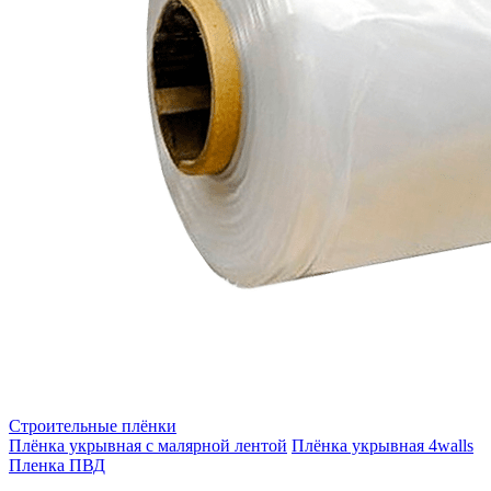
Строительные плёнки
Плёнка укрывная с малярной лентой
Плёнка укрывная 4walls
Пленка ПВД