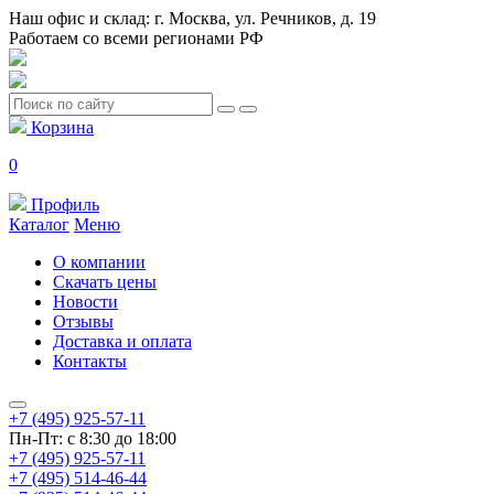
Наш офис и склад: г. Москва, ул. Речников, д. 19
Работаем со всеми регионами РФ
Корзина
0
Профиль
Каталог
Меню
О компании
Скачать цены
Новости
Отзывы
Доставка и оплата
Контакты
+7 (495) 925-57-11
Пн-Пт: с 8:30 до 18:00
+7 (495) 925-57-11
+7 (495) 514-46-44