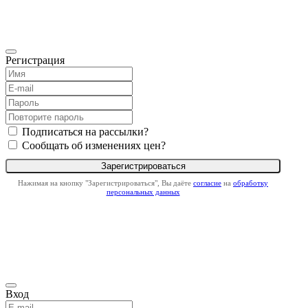
Регистрация
Подписаться на рассылки?
Сообщать об изменениях цен?
Нажимая на кнопку "Зарегистрироваться", Вы даёте
согласие
на
обработку
персональных данных
Вход