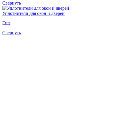
Свернуть
Уплотнители для окон и дверей
Еще
Свернуть