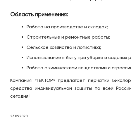
Область применения:
Работа на производстве и складах;
Строительные и ремонтные работы;
Сельское хозяйство и логистика;
Использование в быту при уборке и садовых 
Работа с химическими веществами и агресси
Компания «ГЕКТОР» предлагает перчатки Биколо
средства индивидуальной защиты по всей Росси
сегодня!
23.09.2020