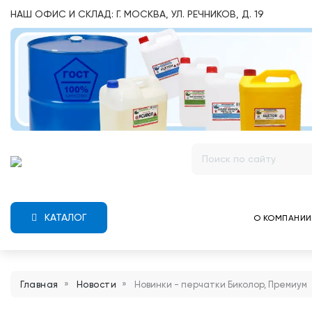
НАШ ОФИС И СКЛАД: Г. МОСКВА, УЛ. РЕЧНИКОВ, Д. 19
КАТАЛОГ
О КОМПАНИИ
Главная
Новости
Новинки - перчатки Биколор, Премиум