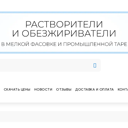
СКАЧАТЬ ЦЕНЫ
НОВОСТИ
ОТЗЫВЫ
ДОСТАВКА И ОПЛАТА
КОНТ