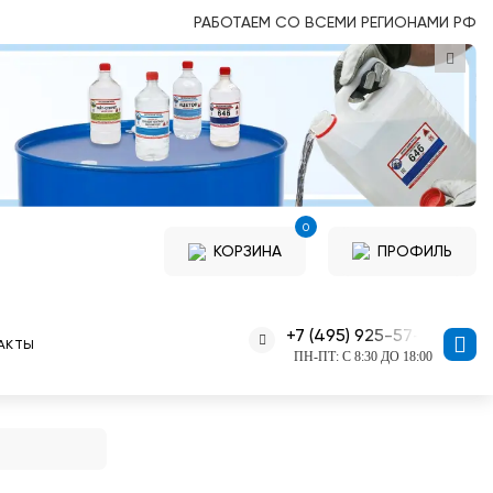
РАБОТАЕМ СО ВСЕМИ РЕГИОНАМИ РФ
0
КОРЗИНА
ПРОФИЛЬ
+7 (495) 925-57-11
АКТЫ
ПН-ПТ: С 8:30 ДО 18:00