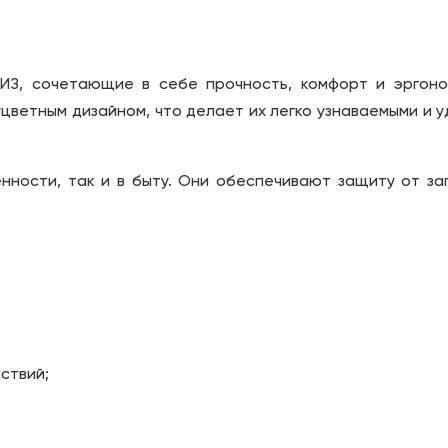
ИЗ, сочетающие в себе прочность, комфорт и эргоно
цветным дизайном, что делает их легко узнаваемыми и 
ности, так и в быту. Они обеспечивают защиту от заг
ствий;