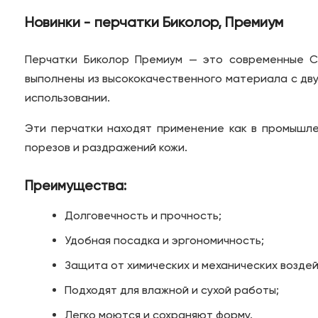
Новинки - перчатки Биколор, Премиум
Перчатки Биколор Премиум — это современные С
выполнены из высококачественного материала с дву
использовании.
Эти перчатки находят применение как в промышлен
порезов и раздражений кожи.
Преимущества:
Долговечность и прочность;
Удобная посадка и эргономичность;
Защита от химических и механических воздей
Подходят для влажной и сухой работы;
Легко моются и сохраняют форму.