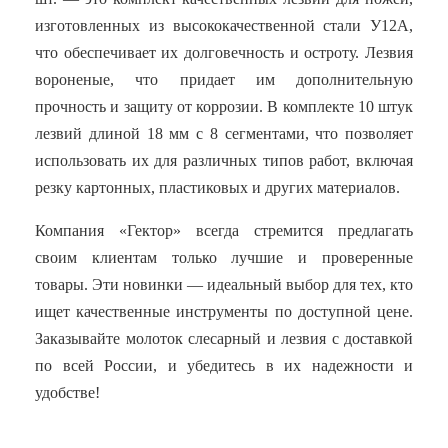
изготовленных из высококачественной стали У12А,
что обеспечивает их долговечность и остроту. Лезвия
вороненые, что придает им дополнительную
прочность и защиту от коррозии. В комплекте 10 штук
лезвий длиной 18 мм с 8 сегментами, что позволяет
использовать их для различных типов работ, включая
резку картонных, пластиковых и других материалов.
Компания «Гектор» всегда стремится предлагать
своим клиентам только лучшие и проверенные
товары. Эти новинки — идеальный выбор для тех, кто
ищет качественные инструменты по доступной цене.
Заказывайте молоток слесарный и лезвия с доставкой
по всей России, и убедитесь в их надежности и
удобстве!