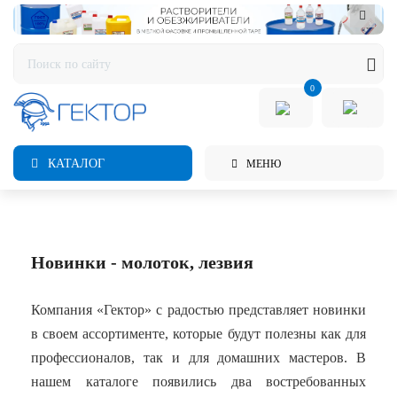
0
КАТАЛОГ
МЕНЮ
Новинки - молоток, лезвия
Компания «Гектор» с радостью представляет новинки
в своем ассортименте, которые будут полезны как для
профессионалов, так и для домашних мастеров. В
нашем каталоге появились два востребованных