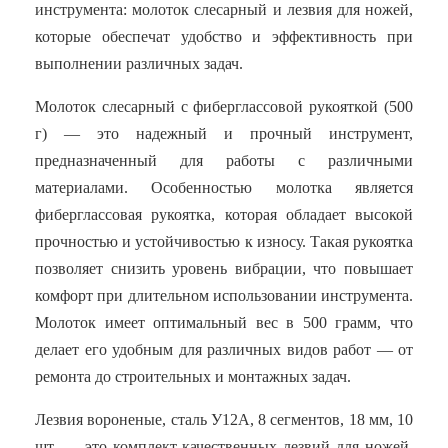
инструмента: молоток слесарный и лезвия для ножей,
которые обеспечат удобство и эффективность при
выполнении различных задач.
Молоток слесарный с фиберглассовой рукояткой (500
г) — это надежный и прочный инструмент,
предназначенный для работы с различными
материалами. Особенностью молотка является
фиберглассовая рукоятка, которая обладает высокой
прочностью и устойчивостью к износу. Такая рукоятка
позволяет снизить уровень вибрации, что повышает
комфорт при длительном использовании инструмента.
Молоток имеет оптимальный вес в 500 грамм, что
делает его удобным для различных видов работ — от
ремонта до строительных и монтажных задач.
Лезвия вороненые, сталь У12А, 8 сегментов, 18 мм, 10
шт. — это комплект качественных лезвий для ножей,