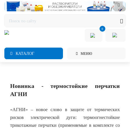
0
КАТАЛОГ
МЕНЮ
Новинка - термостойкие перчатки
АГНИ
«АГНИ» – новое слово в защите от термических
рисков электрической дуги: термоогнестойкие
трикотажные перчатки (применяемые в комплекте со