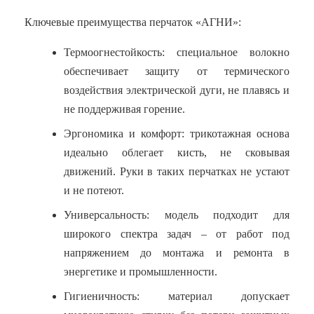
Ключевые преимущества перчаток «АГНИ»:
Термоогнестойкость: специальное волокно
обеспечивает защиту от термического
воздействия электрической дуги, не плавясь и
не поддерживая горение.
Эргономика и комфорт: трикотажная основа
идеально облегает кисть, не сковывая
движений. Руки в таких перчатках не устают
и не потеют.
Универсальность: модель подходит для
широкого спектра задач – от работ под
напряжением до монтажа и ремонта в
энергетике и промышленности.
Гигиеничность: материал допускает