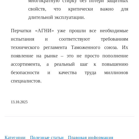
многократную стирку без потери защитных
свойств, что критически важно для
длительной эксплуатации.
Перчатки «АГНИ» уже прошли все необходимые
испытания и соответствуют требованиям
технического регламента Таможенного союза. Их
появление на рынке – это не просто пополнение
ассортимента, а реальный шаг к повышению
безопасности и качества труда миллионов
специалистов.
13.10.2025
Категории
Полезные статьи
Правовая информация