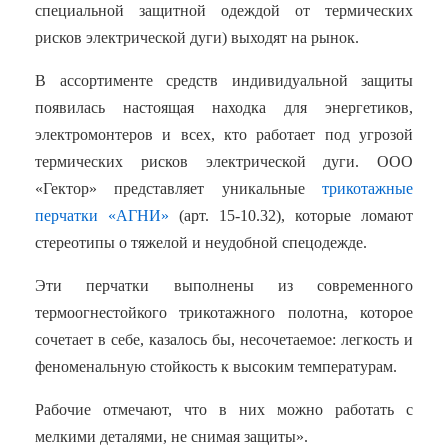
специальной защитной одеждой от термических
рисков электрической дуги) выходят на рынок.
В ассортименте средств индивидуальной защиты
появилась настоящая находка для энергетиков,
электромонтеров и всех, кто работает под угрозой
термических рисков электрической дуги. ООО
«Гектор» представляет уникальные
трикотажные
перчатки «АГНИ»
(арт. 15-10.32), которые ломают
стереотипы о тяжелой и неудобной спецодежде.
Эти перчатки выполнены из современного
термоогнестойкого трикотажного полотна, которое
сочетает в себе, казалось бы, несочетаемое: легкость и
феноменальную стойкость к высоким температурам.
Рабочие отмечают, что в них можно работать с
мелкими деталями, не снимая защиты».