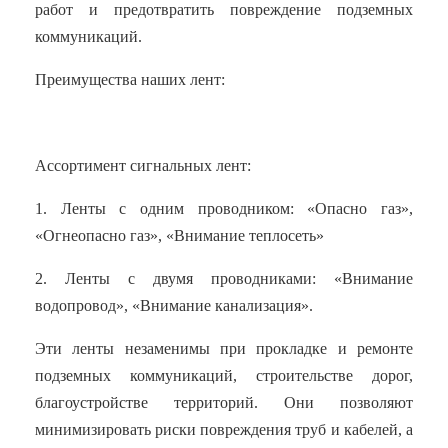
работ и предотвратить повреждение подземных
коммуникаций.
Преимущества наших лент:
Ассортимент сигнальных лент:
1. Ленты с одним проводником: «Опасно газ»,
«Огнеопасно газ», «Внимание теплосеть»
2. Ленты с двумя проводниками: «Внимание
водопровод», «Внимание канализация».
Эти ленты незаменимы при прокладке и ремонте
подземных коммуникаций, строительстве дорог,
благоустройстве территорий. Они позволяют
минимизировать риски повреждения труб и кабелей, а