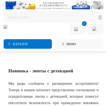
0
КАТАЛОГ
МЕНЮ
Новинка - ленты с детекцией
Мы рады сообщить о расширении ассортимента!
Теперь в нашем каталоге представлены сигнальные и
оградительные ленты с детекцией, которые помогут
обеспечить безопасность при проведении земляных