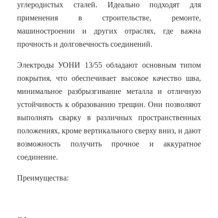
углеродистых сталей. Идеально подходят для
применения в строительстве, ремонте,
машиностроении и других отраслях, где важна
прочность и долговечность соединений.
Электроды УОНИ 13/55 обладают основным типом
покрытия, что обеспечивает высокое качество шва,
минимальное разбрызгивание металла и отличную
устойчивость к образованию трещин. Они позволяют
выполнять сварку в различных пространственных
положениях, кроме вертикального сверху вниз, и дают
возможность получить прочное и аккуратное
соединение.
Преимущества: