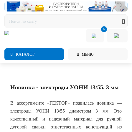
0
КАТАЛОГ
МЕНЮ
Новинка - электроды УОНИ 13/55, 3 мм
В ассортименте «ГЕКТОР» появилась новинка —
электроды УОНИ 13/55 диаметром 3 мм. Это
качественный и надежный материал для ручной
дуговой сварки ответственных конструкций из