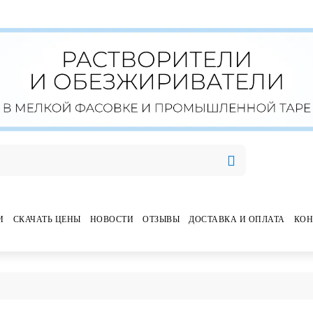
И
СКАЧАТЬ ЦЕНЫ
НОВОСТИ
ОТЗЫВЫ
ДОСТАВКА И ОПЛАТА
КОН