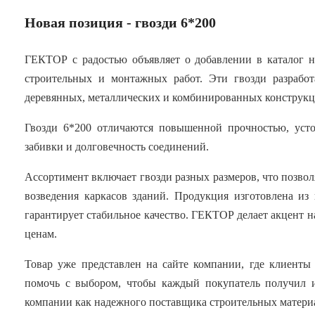
Новая позиция - гвозди 6*200
ГЕКТОР с радостью объявляет о добавлении в каталог 
строительных и монтажных работ. Эти гвозди разработ
деревянных, металлических и комбинированных конструкц
Гвозди 6*200 отличаются повышенной прочностью, усто
забивки и долговечность соединений.
Ассортимент включает гвозди разных размеров, что позвол
возведения каркасов зданий. Продукция изготовлена из
гарантирует стабильное качество. ГЕКТОР делает акцент н
ценам.
Товар уже представлен на сайте компании, где клиенты
помочь с выбором, чтобы каждый покупатель получил и
компании как надежного поставщика строительных материал