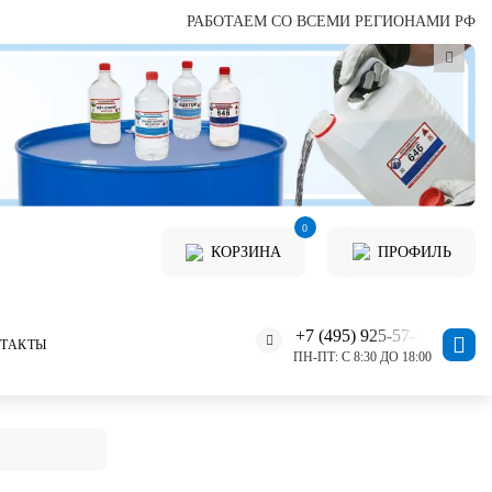
РАБОТАЕМ СО ВСЕМИ РЕГИОНАМИ РФ
0
КОРЗИНА
ПРОФИЛЬ
+7 (495) 925-57-11
ТАКТЫ
ПН-ПТ: С 8:30 ДО 18:00