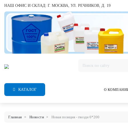
НАШ ОФИС И СКЛАД: Г. МОСКВА, УЛ. РЕЧНИКОВ, Д. 19
КАТАЛОГ
О КОМПАНИ
Главная
Новости
Новая позиция - гвозди 6*200