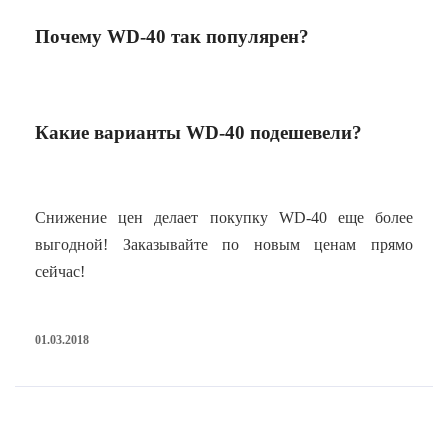
Почему WD-40 так популярен?
Какие варианты WD-40 подешевели?
Снижение цен делает покупку WD-40 еще более
выгодной! Заказывайте по новым ценам прямо
сейчас!
01.03.2018