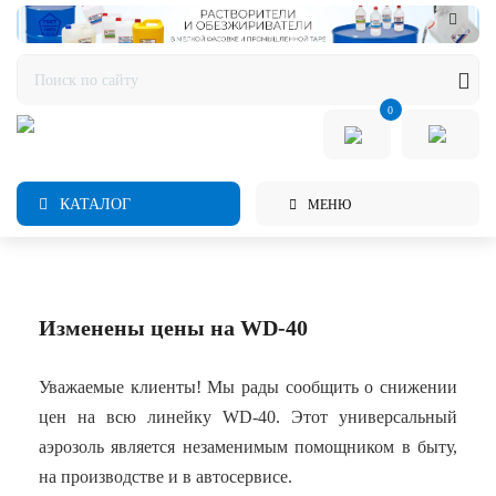
0
КАТАЛОГ
МЕНЮ
Изменены цены на WD-40
Уважаемые клиенты! Мы рады сообщить о снижении
цен на всю линейку WD-40. Этот универсальный
аэрозоль является незаменимым помощником в быту,
на производстве и в автосервисе.