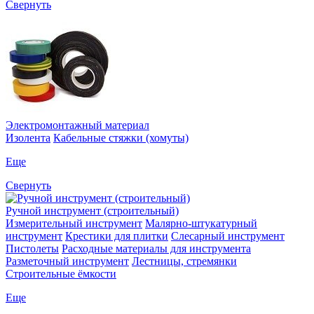
Свернуть
Электромонтажный материал
Изолента
Кабельные стяжки (хомуты)
Еще
Свернуть
Ручной инструмент (строительный)
Измерительный инструмент
Малярно-штукатурный
инструмент
Крестики для плитки
Слесарный инструмент
Пистолеты
Расходные материалы для инструмента
Разметочный инструмент
Лестницы, стремянки
Строительные ёмкости
Еще