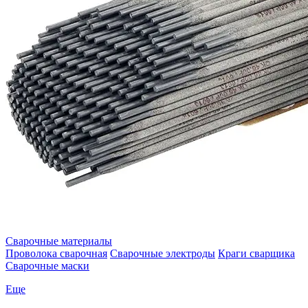
Сварочные материалы
Проволока сварочная
Сварочные электроды
Краги сварщика
Сварочные маски
Еще