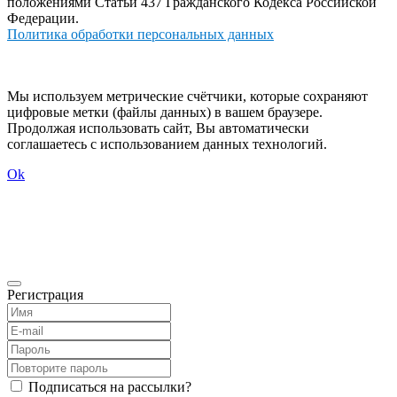
положениями Статьи 437 Гражданского Кодекса Российской
Федерации.
Политика обработки персональных данных
Мы используем метрические счётчики, которые сохраняют
цифровые метки (файлы данных) в вашем браузере.
Продолжая использовать сайт, Вы автоматически
соглашаетесь с использованием данных технологий.
Ok
Регистрация
Подписаться на рассылки?