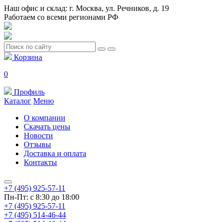
Наш офис и склад: г. Москва, ул. Речников, д. 19
Работаем со всеми регионами РФ
Корзина
0
Профиль
Каталог
Меню
О компании
Скачать цены
Новости
Отзывы
Доставка и оплата
Контакты
+7 (495) 925-57-11
Пн-Пт: с 8:30 до 18:00
+7 (495) 925-57-11
+7 (495) 514-46-44