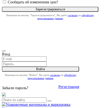
Сообщать об изменениях цен?
Нажимая на кнопку "Зарегистрироваться", Вы даёте
согласие
на
обработку
персональных данных
Вход
Нажимая на кнопку "Войти", Вы даёте
согласие
на
обработку
персональных данных
Регистрация
Забыли пароль?