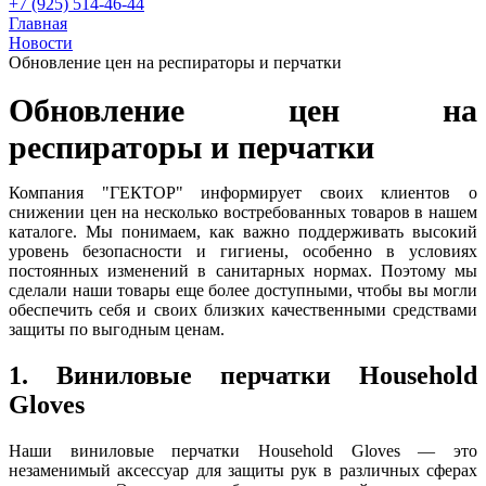
+7 (925) 514-46-44
Главная
Новости
Обновление цен на респираторы и перчатки
Обновление цен на
респираторы и перчатки
Компания "ГЕКТОР" информирует своих клиентов о
снижении цен на несколько востребованных товаров в нашем
каталоге. Мы понимаем, как важно поддерживать высокий
уровень безопасности и гигиены, особенно в условиях
постоянных изменений в санитарных нормах. Поэтому мы
сделали наши товары еще более доступными, чтобы вы могли
обеспечить себя и своих близких качественными средствами
защиты по выгодным ценам.
1. Виниловые перчатки Household
Gloves
Наши виниловые перчатки Household Gloves — это
незаменимый аксессуар для защиты рук в различных сферах