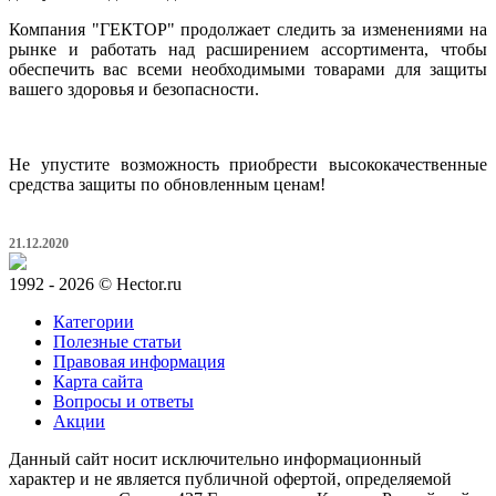
Компания "ГЕКТОР" продолжает следить за изменениями на
рынке и работать над расширением ассортимента, чтобы
обеспечить вас всеми необходимыми товарами для защиты
вашего здоровья и безопасности.
Не упустите возможность приобрести высококачественные
средства защиты по обновленным ценам!
21.12.2020
1992 - 2026 © Hector.ru
Категории
Полезные статьи
Правовая информация
Карта сайта
Вопросы и ответы
Акции
Данный сайт носит исключительно информационный
характер и не является публичной офертой, определяемой