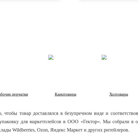
абочие перчатки
Канцтовары
Хозтовары
 чтобы товар доставлялся в безупречном виде и соответствов
упаковку для маркетплейсов в ООО «Гектор». Мы собрали в о
лады Wildberries, Ozon, Яндекс Маркет и других ритейлеров.