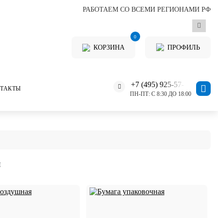
РАБОТАЕМ СО ВСЕМИ РЕГИОНАМИ РФ
0
КОРЗИНА
ПРОФИЛЬ
+7 (495) 925-57-11
ТАКТЫ
ПН-ПТ: С 8:30 ДО 18:00
м