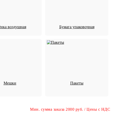
нка воздушная
Бумага упаковочная
Мешки
Пакеты
Мин. сумма заказа 2000 руб. / Цены с НДС