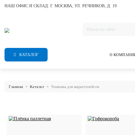
НАШ ОФИС И СКЛАД: Г. МОСКВА, УЛ. РЕЧНИКОВ, Д. 19
КАТАЛОГ
О КОМПАНИ
Главная
Каталог
Упаковка для маркетплейсов