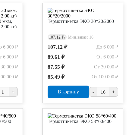
0 мкм,
Термоэтикетка ЭКО 30*20/2000
 2,00 кг)
107.12 ₽/
Мин.заказ: 16
107.12 ₽
о 6 000 ₽
До 6 000 ₽
89.61 ₽
т 6 000 ₽
От 6 000 ₽
87.55 ₽
 30 000 ₽
От 30 000 ₽
85.49 ₽
100 000 ₽
От 100 000 ₽
+
В корзину
-
+
0/500
Термоэтикетка ЭКО 58*60/400