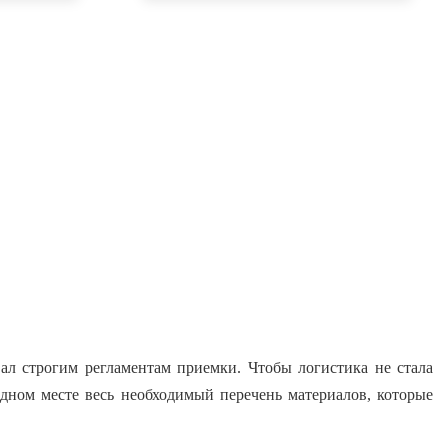
ал строгим регламентам приемки. Чтобы логистика не стала
дном месте весь необходимый перечень материалов, которые