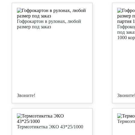
Гофрокартон в рулонах, любой
размер под заказ
Гофроко
под зака
1000 ко
Звоните!
Звоните
Термоэт
Термоэтикетка ЭКО 43*25/1000