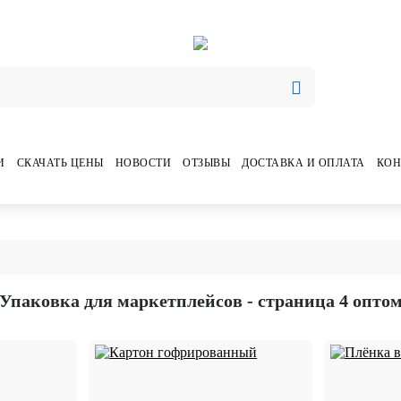
И
СКАЧАТЬ ЦЕНЫ
НОВОСТИ
ОТЗЫВЫ
ДОСТАВКА И ОПЛАТА
КОН
Упаковка для маркетплейсов - страница 4 опто