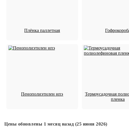
Плёнка паллетная
Гофрокороб
Пенополиэтилен нпэ
Термоусадочная поли
пленка
Цены обновлены 1 месяц назад (25 июня 2026)