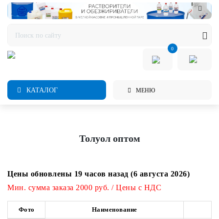
0
КАТАЛОГ
МЕНЮ
Толуол оптом
Цены обновлены 19 часов назад (6 августа 2026)
Мин. сумма заказа 2000 руб. / Цены с НДС
Фото
Наименование