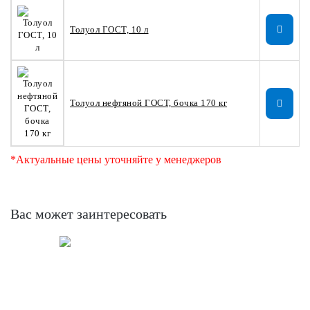
Толуол ГОСТ, 10 л
Толуол нефтяной ГОСТ, бочка 170 кг
*Актуальные цены уточняйте у менеджеров
Вас может заинтересовать