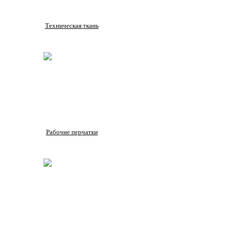
Техническая ткань
Рабочие перчатки