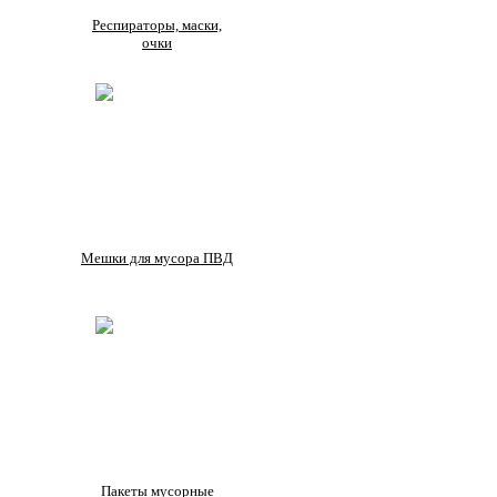
Респираторы, маски,
очки
Мешки для мусора ПВД
Пакеты мусорные