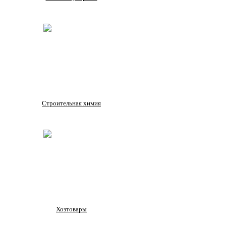
Строительная химия
Хозтовары