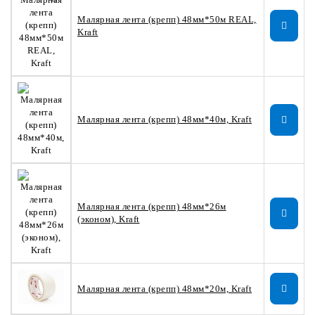
Малярная лента (крепп) 48мм*50м REAL,
Kraft
Малярная лента (крепп) 48мм*40м, Kraft
Малярная лента (крепп) 48мм*26м
(эконом), Kraft
Малярная лента (крепп) 48мм*20м, Kraft