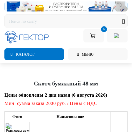
0
КАТАЛОГ
МЕНЮ
Скотч бумажный 48 мм
Цены обновлены 2 дня назад (6 августа 2026)
Мин. сумма заказа 2000 руб. / Цены с НДС
Фото
Наименование