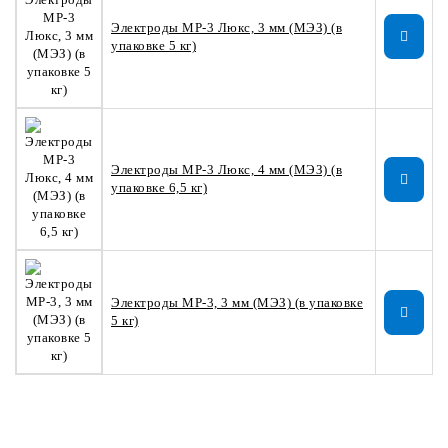
Электроды МР-3 Люкс, 3 мм (МЭЗ) (в
упаковке 5 кг)
Электроды МР-3 Люкс, 4 мм (МЭЗ) (в
упаковке 6,5 кг)
Электроды МР-3, 3 мм (МЭЗ) (в упаковке
5 кг)