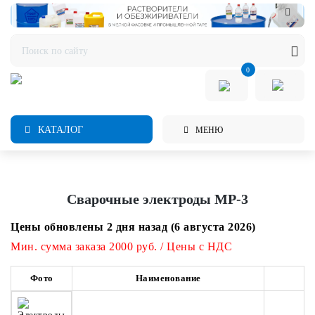
0
КАТАЛОГ
МЕНЮ
Сварочные электроды МР-3
Цены обновлены 2 дня назад (6 августа 2026)
Мин. сумма заказа 2000 руб. / Цены с НДС
Фото
Наименование