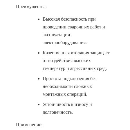
Преимущества:
Высокая безопасность при
проведении сварочных работ и
эксплуатации
электрооборудования.
Качественная изоляция защищает
от воздействия высоких
температур и агрессивных сред.
Простота подключения без
необходимости сложных
монтажных операций.
Устойчивость к износу и
долговечность.
Применение: