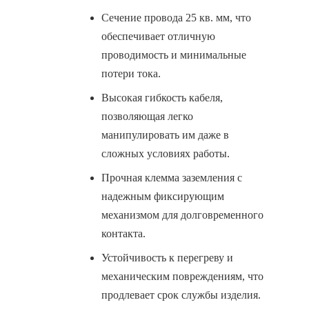
Сечение провода 25 кв. мм, что
обеспечивает отличную
проводимость и минимальные
потери тока.
Высокая гибкость кабеля,
позволяющая легко
манипулировать им даже в
сложных условиях работы.
Прочная клемма заземления с
надежным фиксирующим
механизмом для долговременного
контакта.
Устойчивость к перегреву и
механическим повреждениям, что
продлевает срок службы изделия.