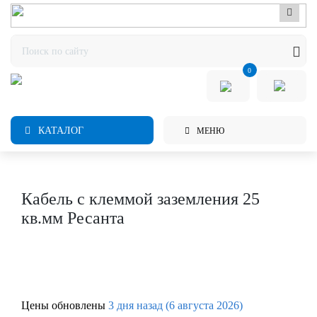
0
КАТАЛОГ
МЕНЮ
Кабель с клеммой заземления 25
кв.мм Ресанта
Цены обновлены
3 дня назад (6 августа 2026)