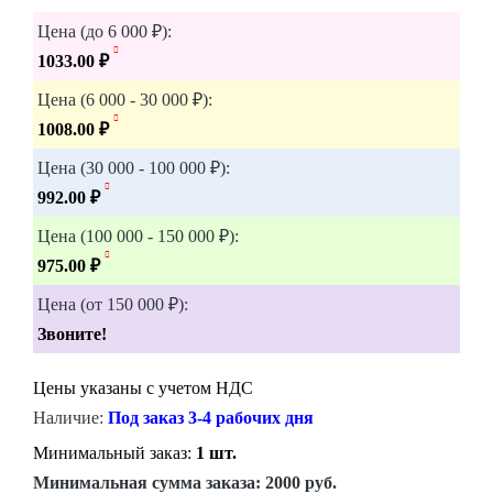
Цена (до 6 000 ₽):
1033.00 ₽
Цена (6 000 - 30 000 ₽):
1008.00 ₽
Цена (30 000 - 100 000 ₽):
992.00 ₽
Цена (100 000 - 150 000 ₽):
975.00 ₽
Цена (от 150 000 ₽):
Звоните!
Цены указаны с учетом НДС
Наличие:
Под заказ 3-4 рабочих дня
Минимальный заказ:
1 шт.
Минимальная сумма заказа:
2000 руб.