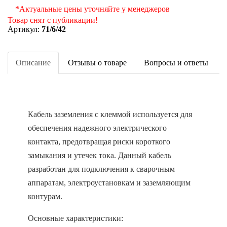
*Актуальные цены уточняйте у менеджеров
Товар снят с публикации!
Артикул:
71/6/42
Описание
Отзывы о товаре
Вопросы и ответы
Кабель заземления с клеммой используется для
обеспечения надежного электрического
контакта, предотвращая риски короткого
замыкания и утечек тока. Данный кабель
разработан для подключения к сварочным
аппаратам, электроустановкам и заземляющим
контурам.
Основные характеристики: