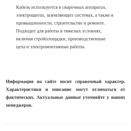
Кабель используется в сварочных аппаратах,
электрощитах, заземляющих системах, а также в
промышленности, строительстве и ремонте.
Подходит для работы в тяжелых условиях,
включая стройплощадки, производственные
цеха и электромонтажные работы.
Информация на сайте носит справочный характер.
Характеристики и описание могут отличаться от
фактических. Актуальные данные уточняйте у наших
менеджеров.